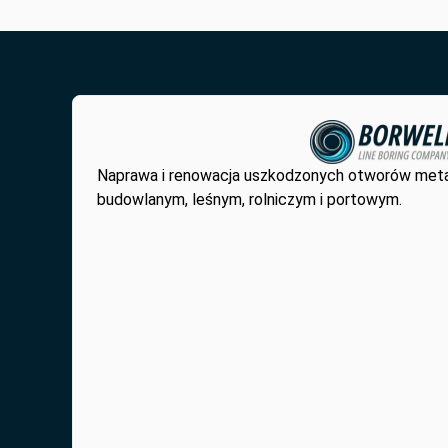
Naprawa i renowacja uszkodzonych otworów met
budowlanym, leśnym, rolniczym i portowym.