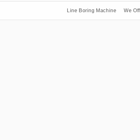
Line Boring Machine
We Off