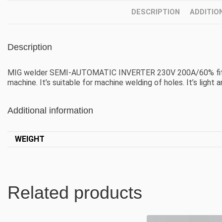
DESCRIPTION
ADDITIO
Description
MIG welder SEMI-AUTOMATIC INVERTER 230V 200A/60% fit
machine. It’s suitable for machine welding of holes. It’s light 
Additional information
WEIGHT
Related products