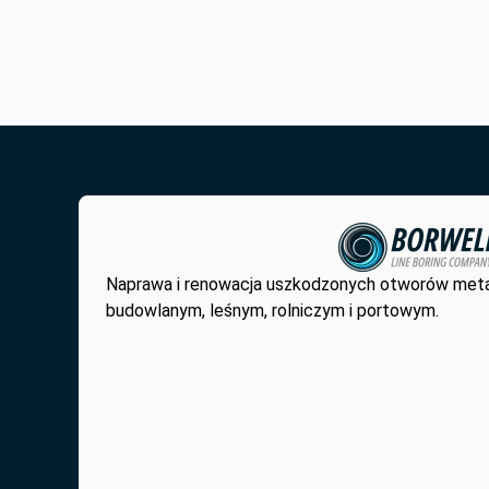
Naprawa i renowacja uszkodzonych otworów met
budowlanym, leśnym, rolniczym i portowym.