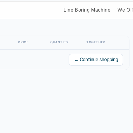
Line Boring Machine
We Off
PRICE
QUANTITY
TOGETHER
← Continue shopping