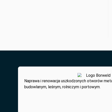
Naprawa i renowacja uszkodzonych otworów met
budowlanym, leśnym, rolniczym i portowym.