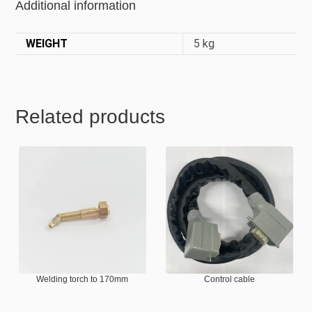
Additional information
WEIGHT
5 kg
Related products
Welding torch to 170mm
Control cable