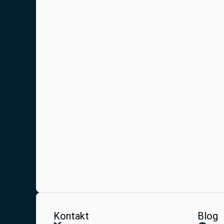
Kontakt
Blog