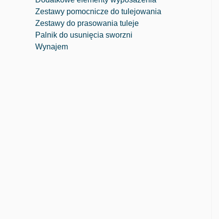
Zestawy pomocnicze do tulejowania
Zestawy do prasowania tuleje
Palnik do usunięcia sworzni
Wynajem