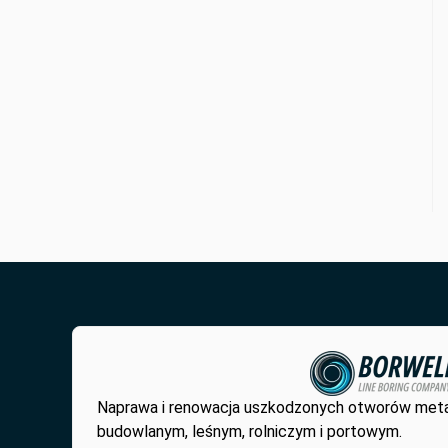
Naprawa i renowacja uszkodzonych otworów met
budowlanym, leśnym, rolniczym i portowym.