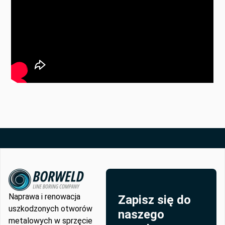
Naprawa i renowacja
Zapisz się do
uszkodzonych otworów
naszego
metalowych w sprzęcie