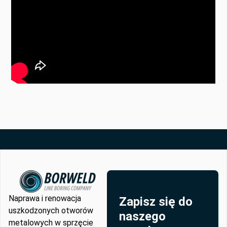
Naprawa i renowacja
Zapisz się do
uszkodzonych otworów
naszego
metalowych w sprzęcie