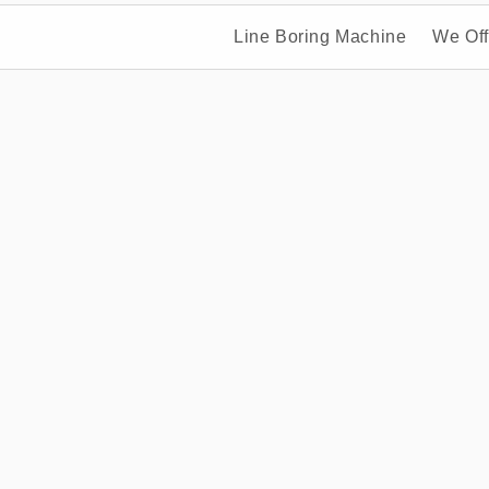
Line Boring Machine
We Off