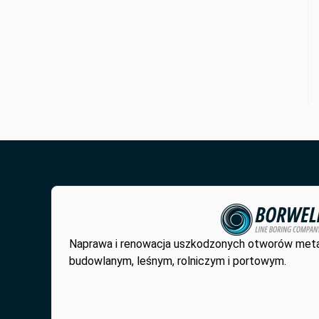
Naprawa i renowacja uszkodzonych otworów met
budowlanym, leśnym, rolniczym i portowym.