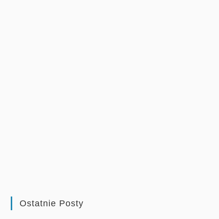
Ostatnie Posty