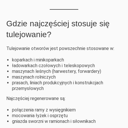
Gdzie najczęściej stosuje się
tulejowanie?
Tulejowanie otworów jest powszechnie stosowane w:
koparkach i minikoparkach
ładowarkach czołowych i teleskopowych
maszynach leśnych (harwestery, forwardery)
maszynach rolniczych
prasach, liniach produkcyjnych i konstrukcjach
przemysłowych
Najczęściej regenerowane są:
połączenia ramy z wysięgnikiem
mocowania łyżek i osprzętu
gniazda sworzni w ramionach i siłownikach