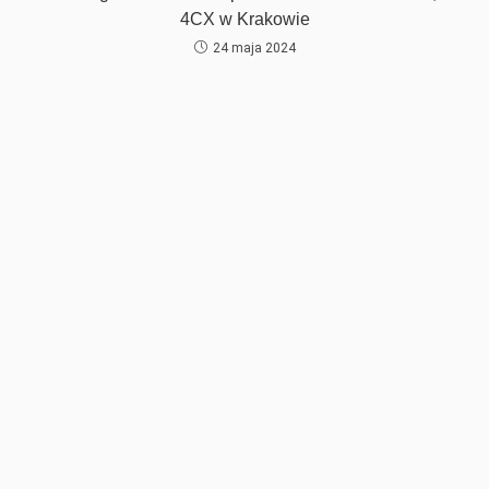
4CX w Krakowie
24 maja 2024