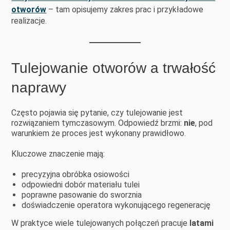
otworów
– tam opisujemy zakres prac i przykładowe
realizacje.
Tulejowanie otworów a trwałość
naprawy
Często pojawia się pytanie, czy tulejowanie jest
rozwiązaniem tymczasowym. Odpowiedź brzmi:
nie
, pod
warunkiem że proces jest wykonany prawidłowo.
Kluczowe znaczenie mają:
precyzyjna obróbka osiowości
odpowiedni dobór materiału tulei
poprawne pasowanie do sworznia
doświadczenie operatora wykonującego regenerację
W praktyce wiele tulejowanych połączeń pracuje
latami