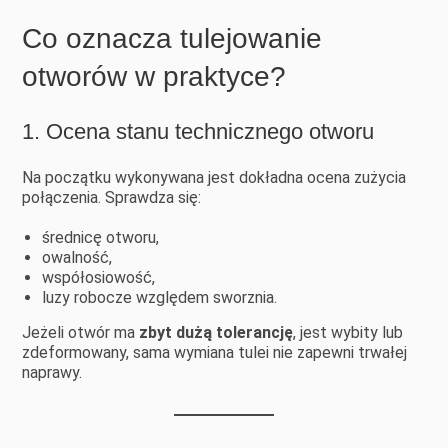
Co oznacza tulejowanie
otworów w praktyce?
1. Ocena stanu technicznego otworu
Na początku wykonywana jest dokładna ocena zużycia
połączenia. Sprawdza się:
średnicę otworu,
owalność,
współosiowość,
luzy robocze względem sworznia.
Jeżeli otwór ma
zbyt dużą tolerancję
, jest wybity lub
zdeformowany, sama wymiana tulei nie zapewni trwałej
naprawy.