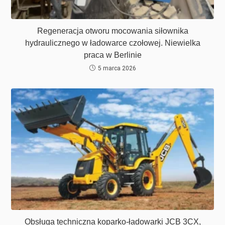
Regeneracja otworu mocowania siłownika
hydraulicznego w ładowarce czołowej. Niewielka
praca w Berlinie
5 marca 2026
Obsługa techniczna koparko-ładowarki JCB 3CX,