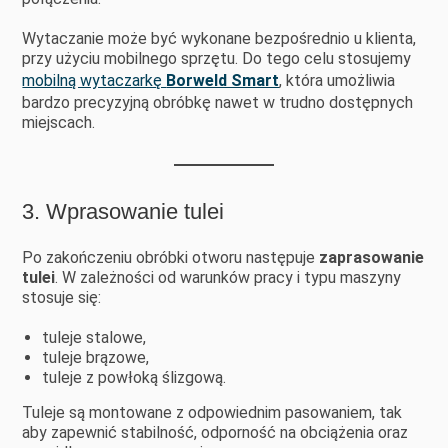
Wytaczanie może być wykonane bezpośrednio u klienta,
przy użyciu mobilnego sprzętu. Do tego celu stosujemy
mobilną wytaczarkę
Borweld Smart
, która umożliwia
bardzo precyzyjną obróbkę nawet w trudno dostępnych
miejscach.
3. Wprasowanie tulei
Po zakończeniu obróbki otworu następuje
zaprasowanie
tulei
. W zależności od warunków pracy i typu maszyny
stosuje się:
tuleje stalowe,
tuleje brązowe,
tuleje z powłoką ślizgową.
Tuleje są montowane z odpowiednim pasowaniem, tak
aby zapewnić stabilność, odporność na obciążenia oraz