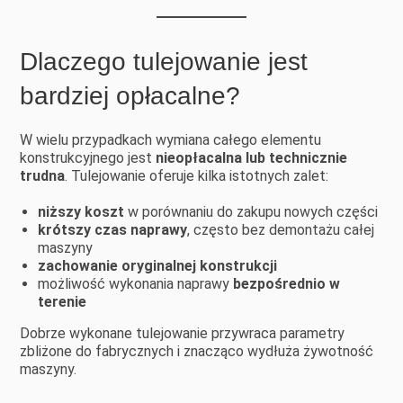
Dlaczego tulejowanie jest
bardziej opłacalne?
W wielu przypadkach wymiana całego elementu
konstrukcyjnego jest
nieopłacalna lub technicznie
trudna
. Tulejowanie oferuje kilka istotnych zalet:
niższy koszt
w porównaniu do zakupu nowych części
krótszy czas naprawy
, często bez demontażu całej
maszyny
zachowanie oryginalnej konstrukcji
możliwość wykonania naprawy
bezpośrednio w
terenie
Dobrze wykonane tulejowanie przywraca parametry
zbliżone do fabrycznych i znacząco wydłuża żywotność
maszyny.