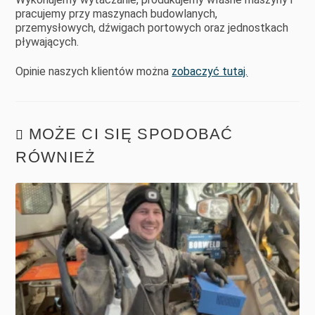
pracujemy przy maszynach budowlanych,
przemysłowych, dźwigach portowych oraz jednostkach
pływających.
Opinie naszych klientów można
zobaczyć tutaj.
MOŻE CI SIĘ SPODOBAĆ
RÓWNIEŻ