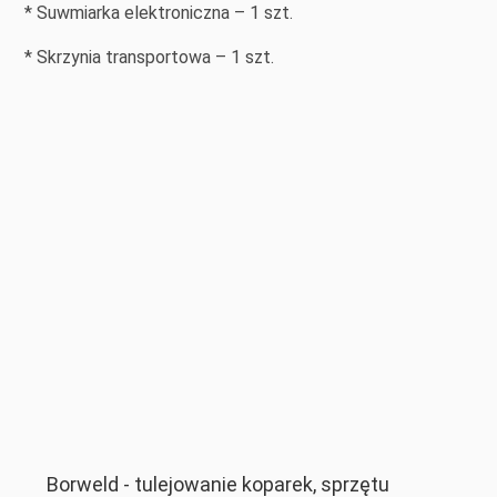
* Suwmiarka elektroniczna – 1 szt.
* Skrzynia transportowa – 1 szt.
Borweld - tulejowanie koparek, sprzętu