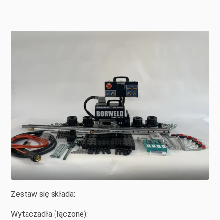
Zestaw się składa:
Wytaczadła (łączone):