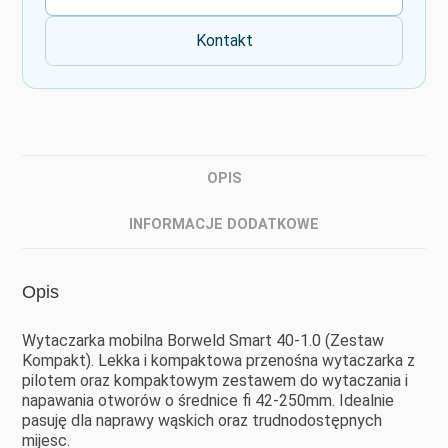
Kontakt
OPIS
INFORMACJE DODATKOWE
Opis
Wytaczarka mobilna Borweld Smart 40-1.0 (Zestaw
Kompakt). Lekka i kompaktowa przenośna wytaczarka z
pilotem oraz kompaktowym zestawem do wytaczania i
napawania otworów o średnice fi 42-250mm. Idealnie
pasuję dla naprawy wąskich oraz trudnodostępnych
mijesc.