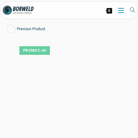
0
Previous Product
PROMOCJA!