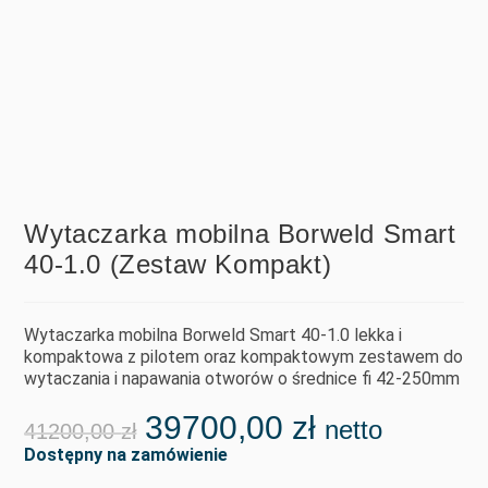
Wytaczarka mobilna Borweld Smart
40-1.0 (Zestaw Kompakt)
Wytaczarka mobilna Borweld Smart 40-1.0 lekka i
kompaktowa z pilotem oraz kompaktowym zestawem do
wytaczania i napawania otworów o średnice fi 42-250mm
39700,00
zł
netto
41200,00
zł
Dostępny na zamówienie