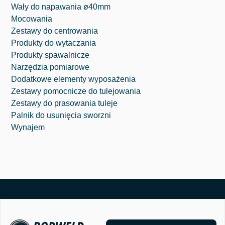
Wały do napawania ø40mm
Mocowania
Zestawy do centrowania
Produkty do wytaczania
⁠Produkty spawalnicze
Narzędzia pomiarowe
Dodatkowe elementy wyposażenia
Zestawy pomocnicze do tulejowania
Zestawy do prasowania tuleje
Palnik do usunięcia sworzni
Wynajem