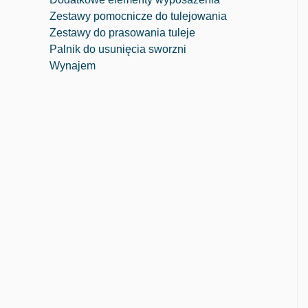
Zestawy pomocnicze do tulejowania
Zestawy do prasowania tuleje
Palnik do usunięcia sworzni
Wynajem