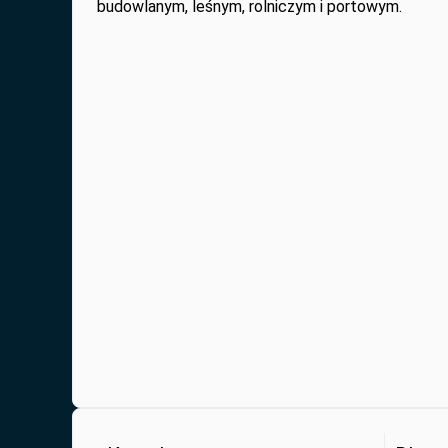
budowlanym, leśnym, rolniczym i portowym.