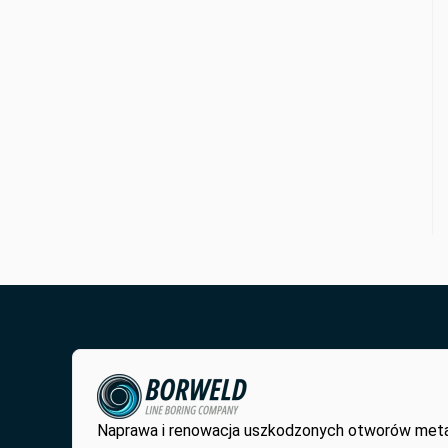
Naprawa i renowacja uszkodzonych otworów met