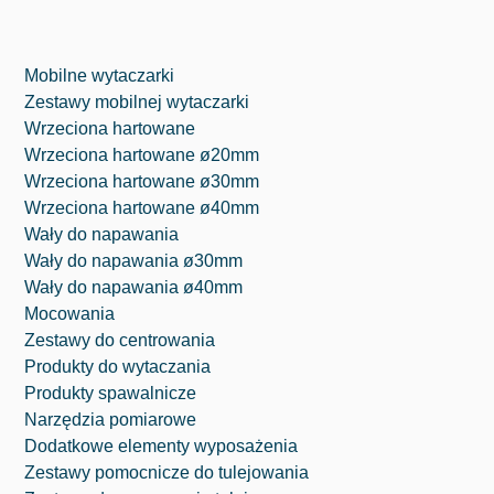
Mobilne wytaczarki
Zestawy mobilnej wytaczarki
Wrzeciona hartowane
Wrzeciona hartowane ø20mm
Wrzeciona hartowane ø30mm
Wrzeciona hartowane ø40mm
Wały do napawania
Wały do napawania ø30mm
Wały do napawania ø40mm
Mocowania
Zestawy do centrowania
Produkty do wytaczania
⁠Produkty spawalnicze
Narzędzia pomiarowe
Dodatkowe elementy wyposażenia
Zestawy pomocnicze do tulejowania