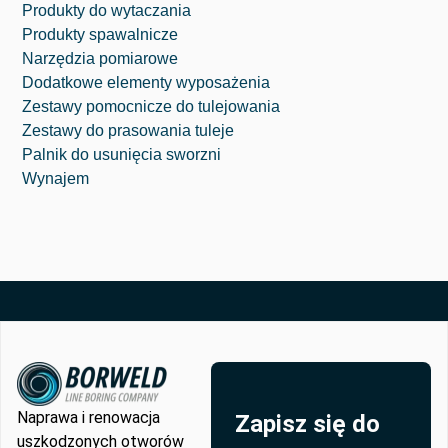
Produkty do wytaczania
⁠Produkty spawalnicze
Narzędzia pomiarowe
Dodatkowe elementy wyposażenia
Zestawy pomocnicze do tulejowania
Zestawy do prasowania tuleje
Palnik do usunięcia sworzni
Wynajem
Naprawa i renowacja
Zapisz się do
uszkodzonych otworów