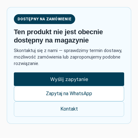
DOSTĘPNY NA ZAMÓWIENIE
Ten produkt nie jest obecnie
dostępny na magazynie
Skontaktuj się z nami — sprawdzimy termin dostawy,
możliwość zamówienia lub zaproponujemy podobne
rozwiązanie.
Wyślij zapytanie
Zapytaj na WhatsApp
Kontakt