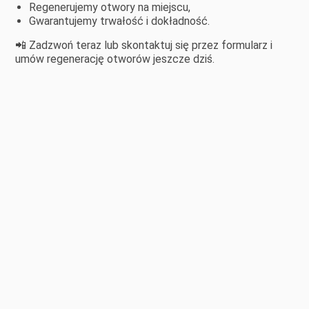
Regenerujemy otwory na miejscu,
Gwarantujemy trwałość i dokładność.
📲 Zadzwoń teraz lub skontaktuj się przez formularz i
umów regenerację otworów jeszcze dziś.