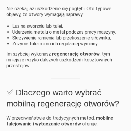
Nie czekaj, aż uszkodzenie się pogłębi. Oto typowe
objawy, że otwory wymagają naprawy:
Luz na sworzniu lub tulei,
Uderzenia metalu o metal podczas pracy maszyny,
Skrzywienie ramienia lub przekoszenie siłownika,
Zużycie tulei mimo ich regularnej wymiany.
Im szybciej wykonasz
regenerację otworów
, tym
mniejsze ryzyko dalszych uszkodzeń i kosztownych
przestojów.
✅ Dlaczego warto wybrać
mobilną regenerację otworów?
W przeciwieństwie do tradycyjnych metod,
mobilne
tulejowanie i wytaczanie otworów
oferuje: