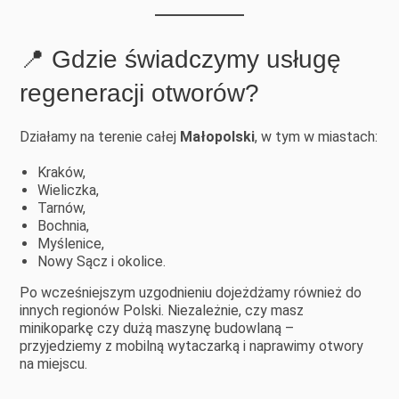
📍 Gdzie świadczymy usługę
regeneracji otworów?
Działamy na terenie całej
Małopolski
, w tym w miastach:
Kraków,
Wieliczka,
Tarnów,
Bochnia,
Myślenice,
Nowy Sącz i okolice.
Po wcześniejszym uzgodnieniu dojeżdżamy również do
innych regionów Polski. Niezależnie, czy masz
minikoparkę czy dużą maszynę budowlaną –
przyjedziemy z mobilną wytaczarką i naprawimy otwory
na miejscu.