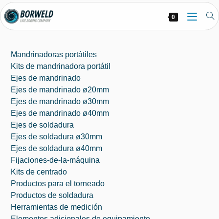
0
Mandrinadoras portátiles
Kits de mandrinadora portátil
Ejes de mandrinado
Ejes de mandrinado ø20mm
Ejes de mandrinado ø30mm
Ejes de mandrinado ø40mm
Ejes de soldadura
Ejes de soldadura ø30mm
Ejes de soldadura ø40mm
Fijaciones-de-la-máquina
Kits de centrado
Productos para el torneado
Productos de soldadura
Herramientas de medición
Elementos adicionales de equipamiento