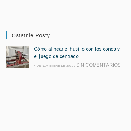
Ostatnie Posty
Cómo alinear el husillo con los conos y
el juego de centrado
SIN COMENTARIOS
4 DE NOVIEMBRE DE 2025
/