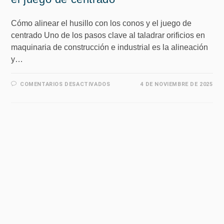
Cómo alinear el husillo con los conos y el juego de
centrado Uno de los pasos clave al taladrar orificios en
maquinaria de construcción e industrial es la alineación
y…
COMENTARIOS DESACTIVADOS
4 DE NOVIEMBRE DE 2025