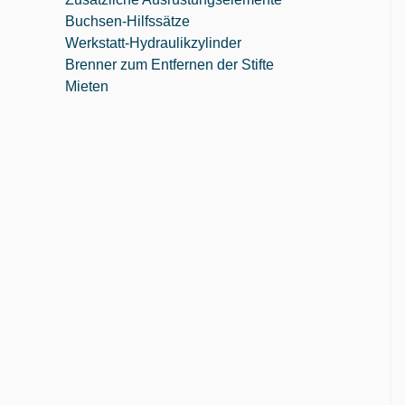
Buchsen-Hilfssätze
Werkstatt-Hydraulikzylinder
Brenner zum Entfernen der Stifte
Mieten