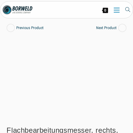
0
Previous Product
Next Product
Flachbearbeitungsmesser, rechts,