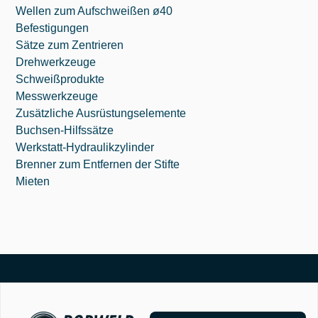
Wellen zum Aufschweißen ø40
Befestigungen
Sätze zum Zentrieren
Drehwerkzeuge
Schweißprodukte
Messwerkzeuge
Zusätzliche Ausrüstungselemente
Buchsen-Hilfssätze
Werkstatt-Hydraulikzylinder
Brenner zum Entfernen der Stifte
Mieten