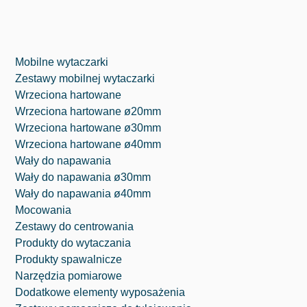
Mobilne wytaczarki
Zestawy mobilnej wytaczarki
Wrzeciona hartowane
Wrzeciona hartowane ø20mm
Wrzeciona hartowane ø30mm
Wrzeciona hartowane ø40mm
Wały do napawania
Wały do napawania ø30mm
Wały do napawania ø40mm
Mocowania
Zestawy do centrowania
Produkty do wytaczania
⁠Produkty spawalnicze
Narzędzia pomiarowe
Dodatkowe elementy wyposażenia