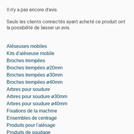
Il n’y a pas encore d’avis.
Seuls les clients connectés ayant acheté ce produit ont
la possibilité de laisser un avis.
Aléseuses mobiles
Kits d'aléseuse mobile
Broches trempées
Broches trempées ø20mm
Broches trempées ø30mm
Broches trempées ø40mm
Arbres pour soudure
Arbres pour soudure ø30mm
Arbres pour soudure ø40mm
Fixations de la machine
Ensembles de centrage
Produits pour l'alésage
⁠Produits de soudage