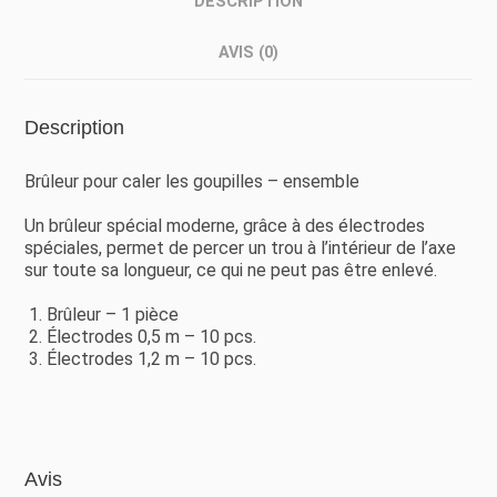
DESCRIPTION
AVIS (0)
Description
Brûleur pour caler les goupilles – ensemble
Un brûleur spécial moderne, grâce à des électrodes
spéciales, permet de percer un trou à l’intérieur de l’axe
sur toute sa longueur, ce qui ne peut pas être enlevé.
Brûleur – 1 pièce
Électrodes 0,5 m – 10 pcs.
Électrodes 1,2 m – 10 pcs.
Avis