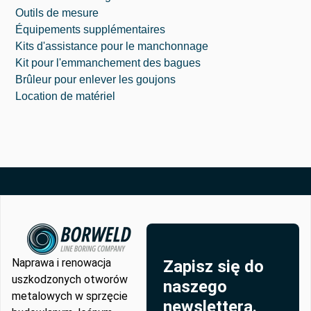
Outils de mesure
Équipements supplémentaires
Kits d'assistance pour le manchonnage
Kit pour l'emmanchement des bagues
Brûleur pour enlever les goujons
Location de matériel
Naprawa i renowacja
Zapisz się do
uszkodzonych otworów
naszego
metalowych w sprzęcie
newslettera.