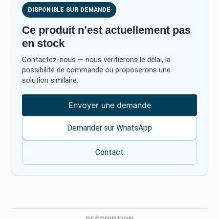
DISPONIBLE SUR DEMANDE
Ce produit n’est actuellement pas
en stock
Contactez-nous — nous vérifierons le délai, la
possibilité de commande ou proposerons une
solution similaire.
Envoyer une demande
Demander sur WhatsApp
Contact