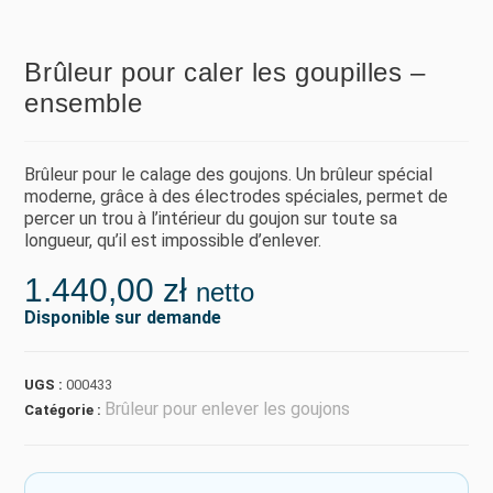
Brûleur pour caler les goupilles –
ensemble
Brûleur pour le calage des goujons. Un brûleur spécial
moderne, grâce à des électrodes spéciales, permet de
percer un trou à l’intérieur du goujon sur toute sa
longueur, qu’il est impossible d’enlever.
1.440,00
zł
netto
Disponible sur demande
UGS :
000433
Brûleur pour enlever les goujons
Catégorie :