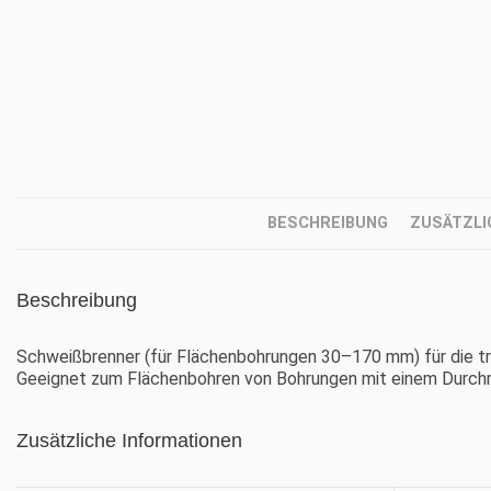
BESCHREIBUNG
ZUSÄTZLI
Beschreibung
Schweißbrenner (für Flächenbohrungen 30–170 mm) für die
Geeignet zum Flächenbohren von Bohrungen mit einem Durc
Zusätzliche Informationen