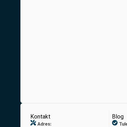
Kontakt
Blog
Adres:
Tul