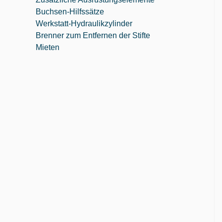
Buchsen-Hilfssätze
Werkstatt-Hydraulikzylinder
Brenner zum Entfernen der Stifte
Mieten