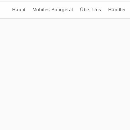
Haupt
Mobiles Bohrgerät
Über Uns
Händler