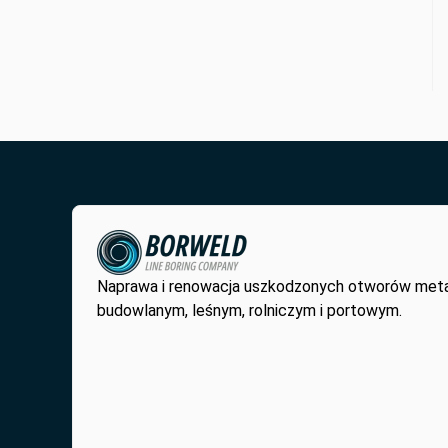
Naprawa i renowacja uszkodzonych otworów met
budowlanym, leśnym, rolniczym i portowym.