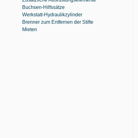
Buchsen-Hilfssätze
Werkstatt-Hydraulikzylinder
Brenner zum Entfernen der Stifte
Mieten