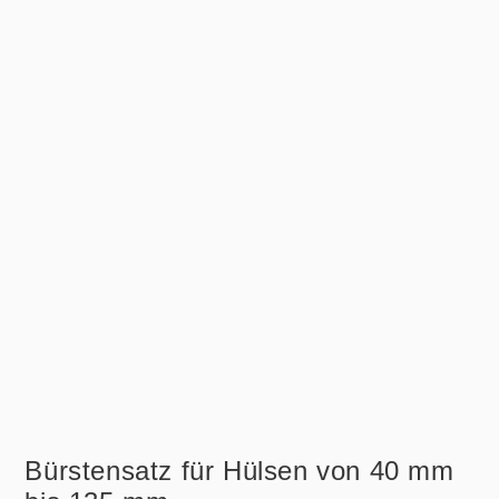
Bürstensatz für Hülsen von 40 mm