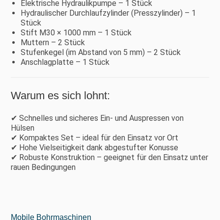
Elektrische Hydraulikpumpe – 1 Stück
Hydraulischer Durchlaufzylinder (Presszylinder) – 1
Stück
Stift M30 × 1000 mm – 1 Stück
Muttern – 2 Stück
Stufenkegel (im Abstand von 5 mm) – 2 Stück
Anschlagplatte – 1 Stück
Warum es sich lohnt:
✔ Schnelles und sicheres Ein- und Auspressen von
Hülsen
✔ Kompaktes Set – ideal für den Einsatz vor Ort
✔ Hohe Vielseitigkeit dank abgestufter Konusse
✔ Robuste Konstruktion – geeignet für den Einsatz unter
rauen Bedingungen
Mobile Bohrmaschinen