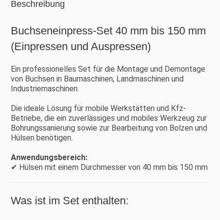
Beschreibung
Buchseneinpress-Set 40 mm bis 150 mm
(Einpressen und Auspressen)
Ein professionelles Set für die Montage und Demontage
von Buchsen in Baumaschinen, Landmaschinen und
Industriemaschinen.
Die ideale Lösung für mobile Werkstätten und Kfz-
Betriebe, die ein zuverlässiges und mobiles Werkzeug zur
Bohrungssanierung sowie zur Bearbeitung von Bolzen und
Hülsen benötigen.
Anwendungsbereich:
✔ Hülsen mit einem Durchmesser von 40 mm bis 150 mm
Was ist im Set enthalten: